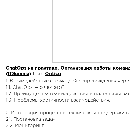
ChatOps на практике. Организация работы коман
(ITSumma)
from
Ontico
1. Взаимодействие с командой сопровождения чере
1.1. ChatOps — о чем это?
1.2. Преимущества взаимодействия и постановки зад
1.3. Проблемы хаотичности взаимодействия.
2. Интеграция процессов технической поддержки в
2.1. Постановка задач.
2.2. Мониторинг.