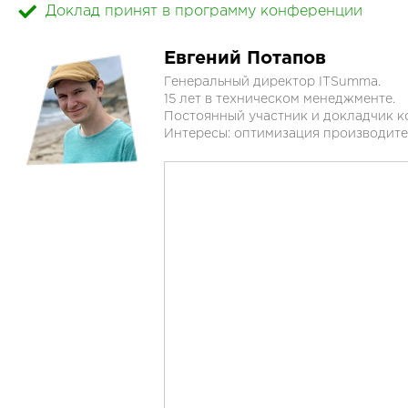
Доклад принят в программу конференции
Евгений Потапов
Генеральный директор ITSumma.
15 лет в техническом менеджменте.
Постоянный участник и докладчик ко
Интересы: оптимизация производите