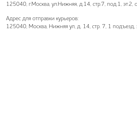
125040, г.Москва, ул.Нижняя, д.14, стр.7, под.1, эт
Адрес для отправки курьеров:
125040, Москва, Нижняя ул, д. 14, стр. 7, 1 подъезд