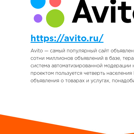
https://avito.ru/
Avito — самый популярный сайт объявлени
сотни миллионов объявлений в базе, тер
система автоматизированной модерации 
проектом пользуется четверть населения
объявления о товарах и услугах, понадоби