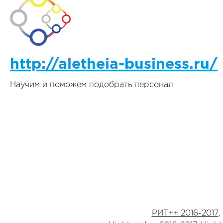
http://aletheia-business.ru/
Научим и поможем подобрать персонал
РИТ++ 2016-2017
,