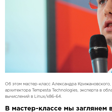
Об этом мастер-класс Александра Крижановского, 
архитектора Tempesta Technologies, эксперта в об
вычислений в Linux/x86-64.
В мастер-классе мы заглянем 