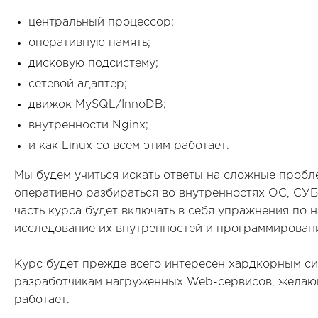
центральный процессор;
оперативную память;
дисковую подсистему;
сетевой адаптер;
движок MySQL/InnoDB;
внутренности Nginx;
и как Linux со всем этим работает.
Мы будем учиться искать ответы на сложные пробл
оперативно разбираться во внутренностях ОС, СУ
часть курса будет включать в себя упражнения по
исследование их внутренностей и программировани
Курс будет прежде всего интересен хардкорным с
разработчикам нагруженных Web-сервисов, желающ
работает.