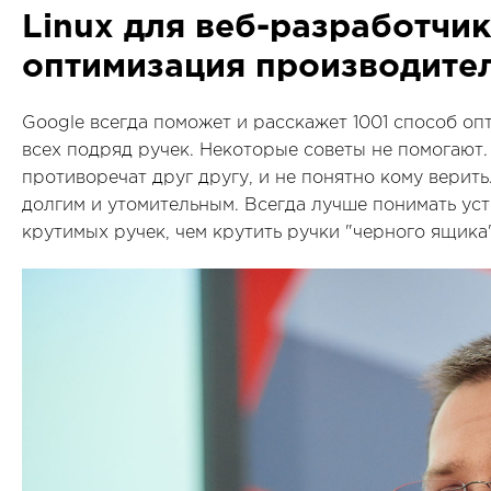
Linux для веб-разработчик
оптимизация производите
Google всегда поможет и расскажет 1001 способ оп
всех подряд ручек. Некоторые советы не помогают
противоречат друг другу, и не понятно кому верить
долгим и утомительным. Всегда лучше понимать ус
крутимых ручек, чем крутить ручки "черного ящика"